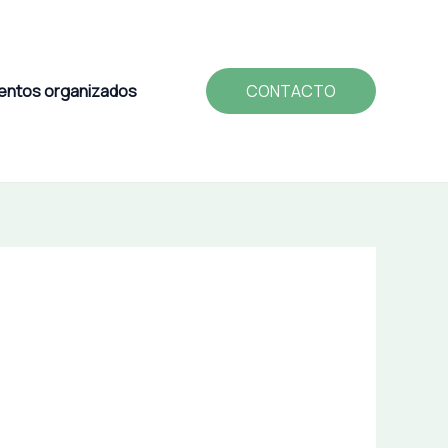
entos organizados
CONTACTO